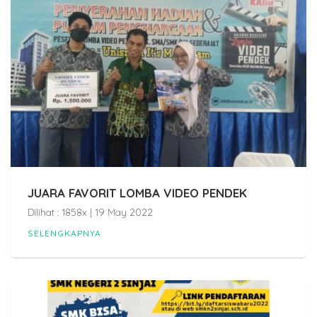
JUARA FAVORIT LOMBA VIDEO PENDEK
Dilihat : 1858x | 19 May 2022
SELENGKAPNYA