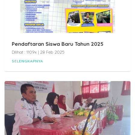
Pendaftaran Siswa Baru Tahun 2025
Dilihat : 1109x | 28 Feb 2025
SELENGKAPNYA