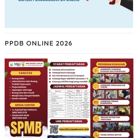
PPDB ONLINE 2026