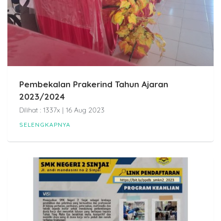
Pembekalan Prakerind Tahun Ajaran
2023/2024
Dilihat : 1337x | 16 Aug 2023
SELENGKAPNYA