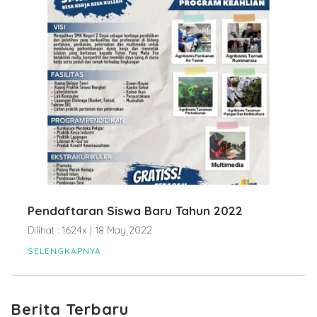
Pendaftaran Siswa Baru Tahun 2022
Dilihat : 1624x | 18 May 2022
SELENGKAPNYA
Berita Terbaru