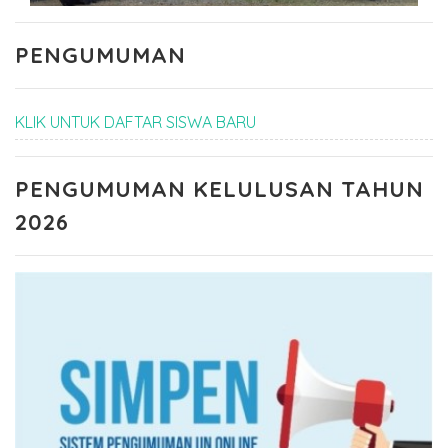
PENGUMUMAN
KLIK UNTUK DAFTAR SISWA BARU
PENGUMUMAN KELULUSAN TAHUN
2026