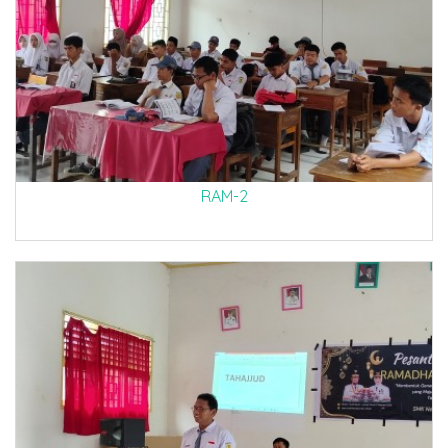
RAM-2