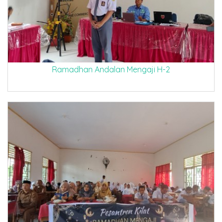
Ramadhan Andalan Mengaji H-2