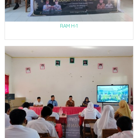
RAM H-1