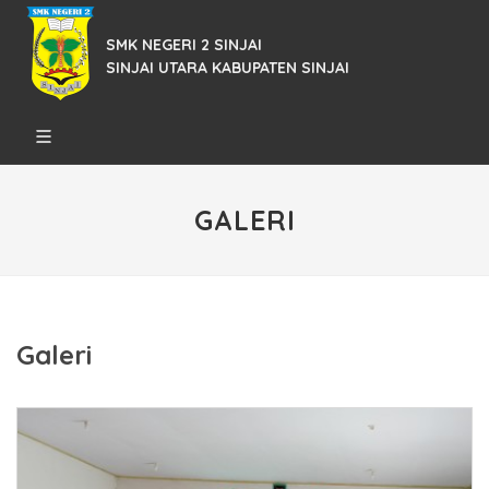
SMK NEGERI 2 SINJAI
SINJAI UTARA KABUPATEN SINJAI
GALERI
Galeri