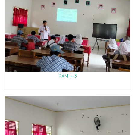
RAM H-3