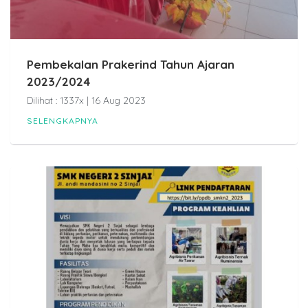
Pembekalan Prakerind Tahun Ajaran
2023/2024
Dilihat : 1337x | 16 Aug 2023
SELENGKAPNYA