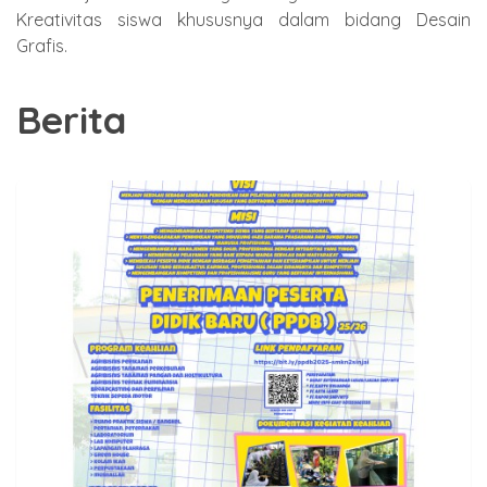
Kreativitas siswa khususnya dalam bidang Desain
Grafis.
Berita