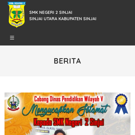
SMK NEGERI 2 SINJAI
SINJAI UTARA KABUPATEN SINJAI
BERITA