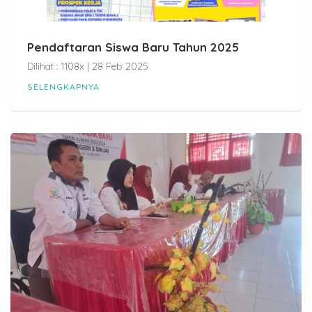
Pendaftaran Siswa Baru Tahun 2025
Dilihat : 1108x | 28 Feb 2025
SELENGKAPNYA