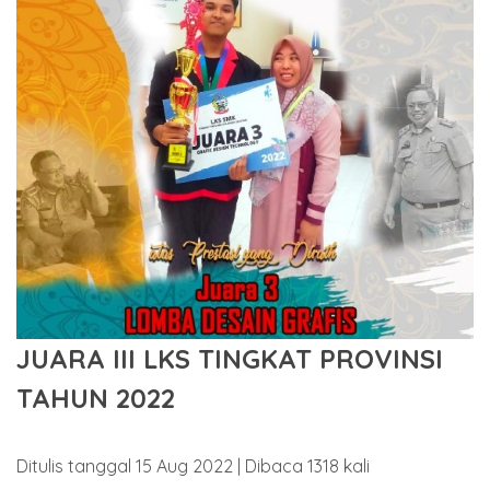
JUARA III LKS TINGKAT PROVINSI
TAHUN 2022
Ditulis tanggal 15 Aug 2022 | Dibaca 1318 kali