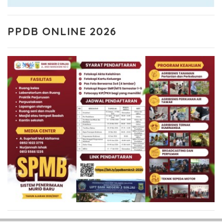
PPDB ONLINE 2026