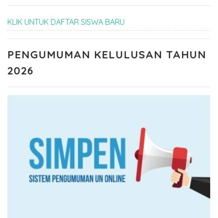
KLIK UNTUK DAFTAR SISWA BARU
PENGUMUMAN KELULUSAN TAHUN
2026