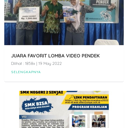
JUARA FAVORIT LOMBA VIDEO PENDEK
Dilihat : 1858x | 19 May 2022
SELENGKAPNYA