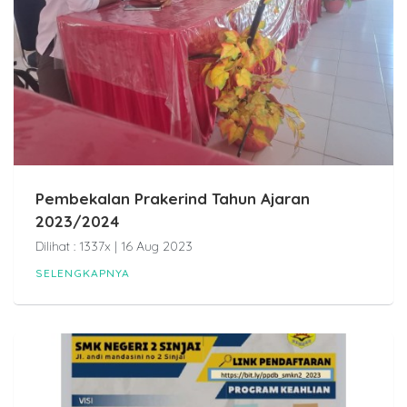
Pembekalan Prakerind Tahun Ajaran
2023/2024
Dilihat : 1337x | 16 Aug 2023
SELENGKAPNYA