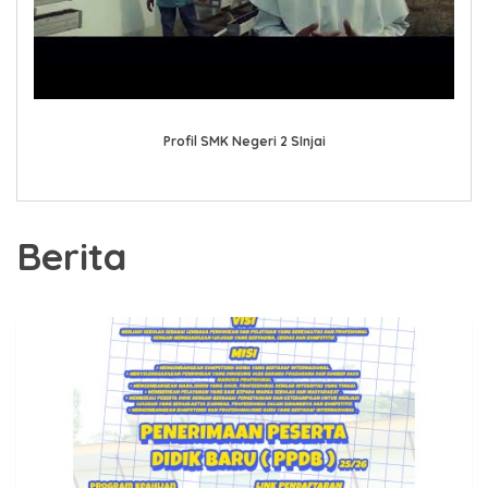
Profil SMK Negeri 2 SInjai
Berita