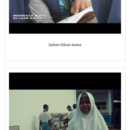
Sehari Diluar Kelas