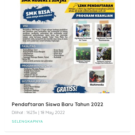
Pendaftaran Siswa Baru Tahun 2022
Dilihat : 1623x | 18 May 2022
SELENGKAPNYA