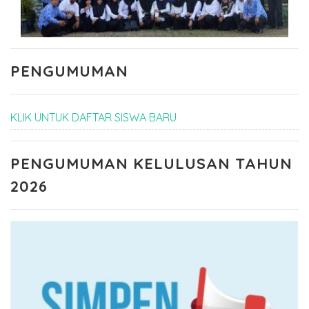
PENGUMUMAN
KLIK UNTUK DAFTAR SISWA BARU
PENGUMUMAN KELULUSAN TAHUN
2026