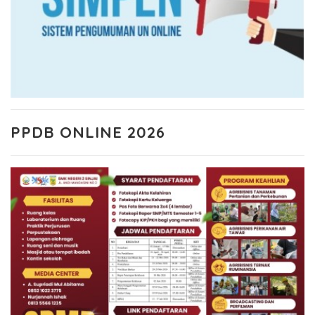
PPDB ONLINE 2026