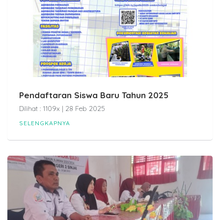
Pendaftaran Siswa Baru Tahun 2025
Dilihat : 1109x | 28 Feb 2025
SELENGKAPNYA