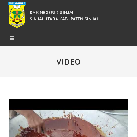
SMK NEGERI 2 SINJAI
SINJAI UTARA KABUPATEN SINJAI
VIDEO