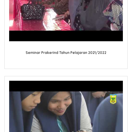
Seminar Prakerind Tahun Pelajaran 2021/2022