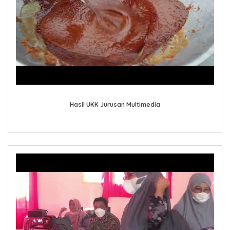
Hasil UKK Jurusan Multimedia