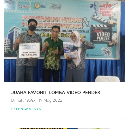
JUARA FAVORIT LOMBA VIDEO PENDEK
Dilihat : 1858x | 19 May 2022
SELENGKAPNYA