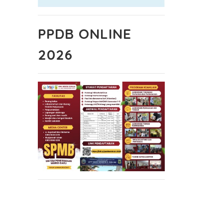
PPDB ONLINE
2026