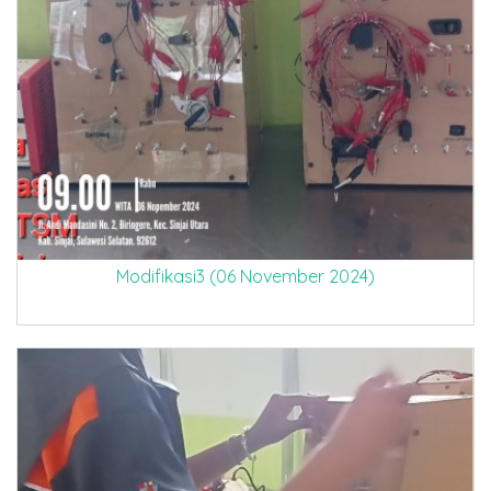
Modifikasi3 (06 November 2024)