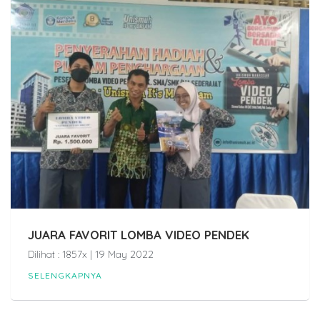
JUARA FAVORIT LOMBA VIDEO PENDEK
Dilihat : 1857x | 19 May 2022
SELENGKAPNYA