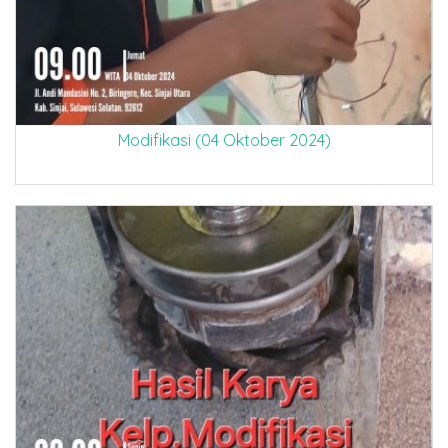
Modifikasi (04 Oktober 2024)