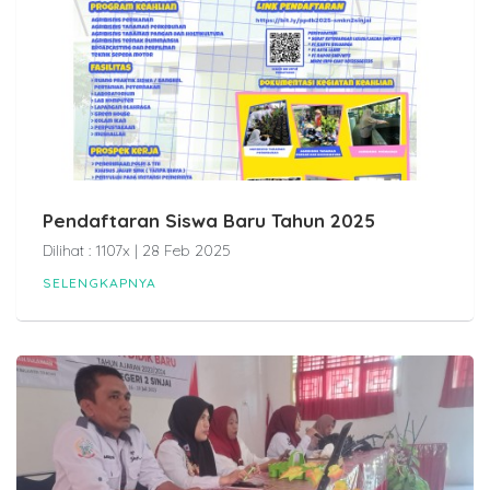
Pendaftaran Siswa Baru Tahun 2025
Dilihat : 1107x | 28 Feb 2025
SELENGKAPNYA