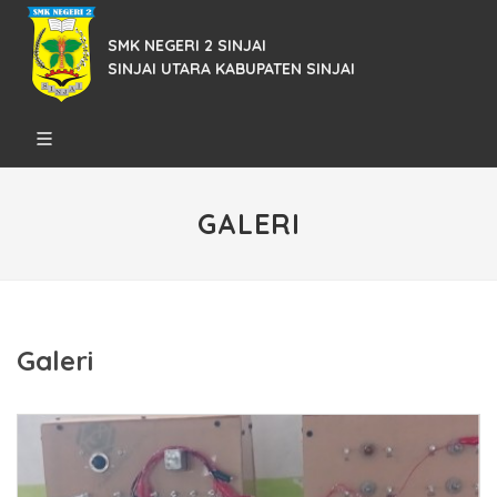
SMK NEGERI 2 SINJAI
SINJAI UTARA KABUPATEN SINJAI
GALERI
Galeri