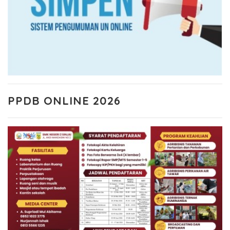
PPDB ONLINE 2026