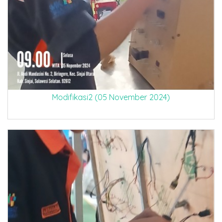
Modifikasi2 (05 November 2024)