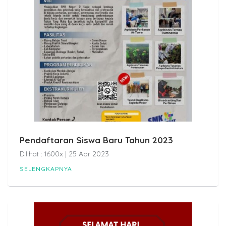
Pendaftaran Siswa Baru Tahun 2023
Dilihat : 1600x | 25 Apr 2023
SELENGKAPNYA