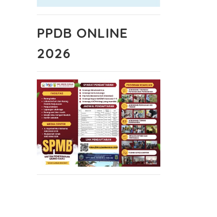
PPDB ONLINE
2026