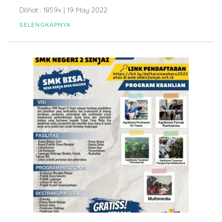
Dilihat : 1859x | 19 May 2022
SELENGKAPNYA