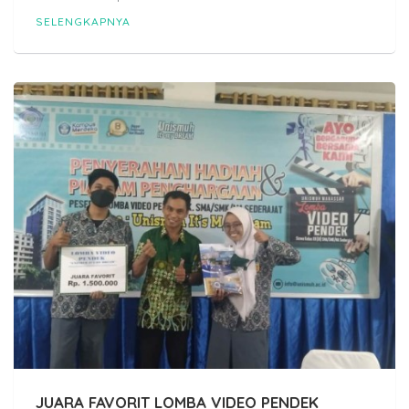
SELENGKAPNYA
JUARA FAVORIT LOMBA VIDEO PENDEK