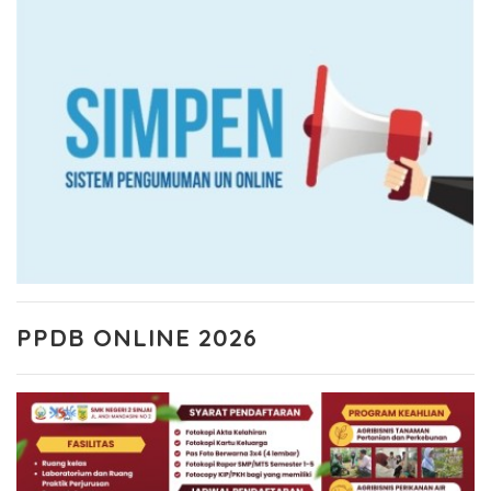
PPDB ONLINE 2026