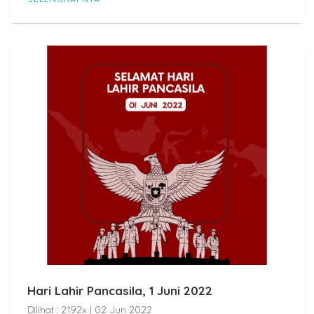
Hari Lahir Pancasila, 1 Juni 2022
Dilihat : 2192x | 02 Jun 2022