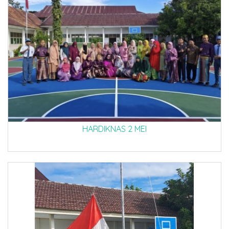
HARDIKNAS 2 MEI