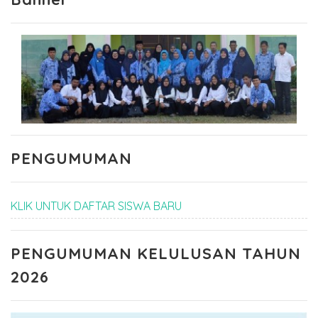
PENGUMUMAN
KLIK UNTUK DAFTAR SISWA BARU
PENGUMUMAN KELULUSAN TAHUN
2026