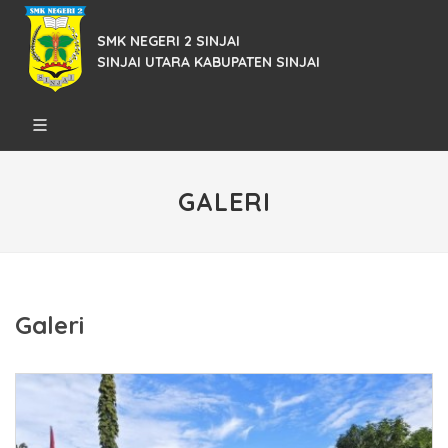
SMK NEGERI 2 SINJAI
SINJAI UTARA KABUPATEN SINJAI
GALERI
Galeri