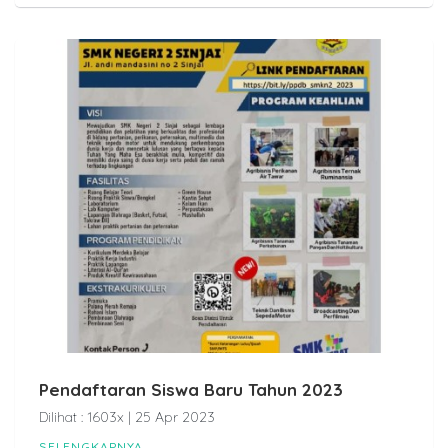
Pendaftaran Siswa Baru Tahun 2023
Dilihat : 1603x | 25 Apr 2023
SELENGKAPNYA