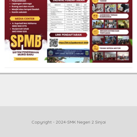
Copyright - 2024-SMK Negeri 2 Sinjai