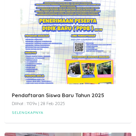
Pendaftaran Siswa Baru Tahun 2025
Dilihat : 1109x | 28 Feb 2025
SELENGKAPNYA