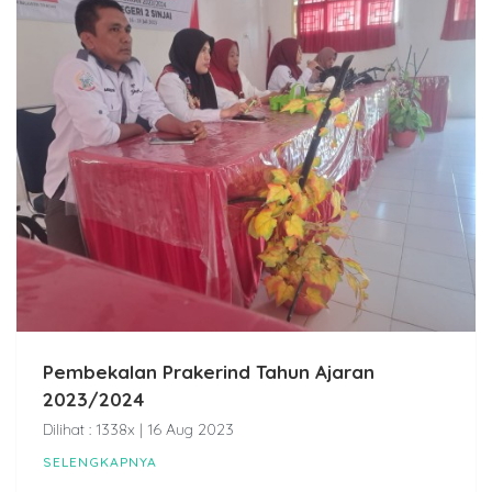
Pembekalan Prakerind Tahun Ajaran
2023/2024
Dilihat : 1338x | 16 Aug 2023
SELENGKAPNYA